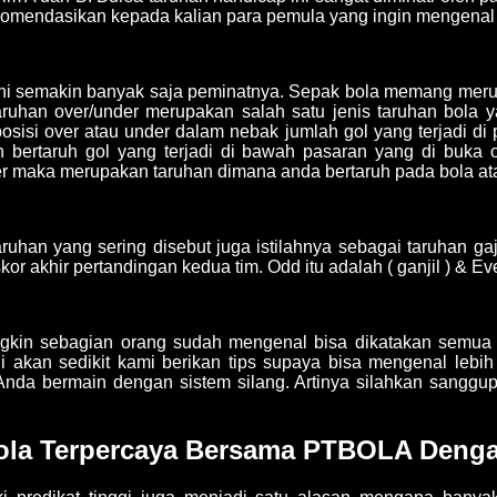
rekomendasikan kepada kalian para pemula yang ingin mengena
kini semakin banyak saja peminatnya. Sepak bola memang mer
taruhan over/under merupakan salah satu jenis taruhan bola 
sisi over atau under dalam nebak jumlah gol yang terjadi di
 bertaruh gol yang terjadi di bawah pasaran yang di buka o
r maka merupakan taruhan dimana anda bertaruh pada bola at
uhan yang sering disebut juga istilahnya sebagai taruhan ga
kor akhir pertandingan kedua tim. Odd itu adalah ( ganjil ) & Ev
ungkin sebagian orang sudah mengenal bisa dikatakan semu
ni akan sedikit kami berikan tips supaya bisa mengenal lebi
Anda bermain dengan sistem silang. Artinya silahkan sanggu
Bola Terpercaya Bersama PTBOLA Denga