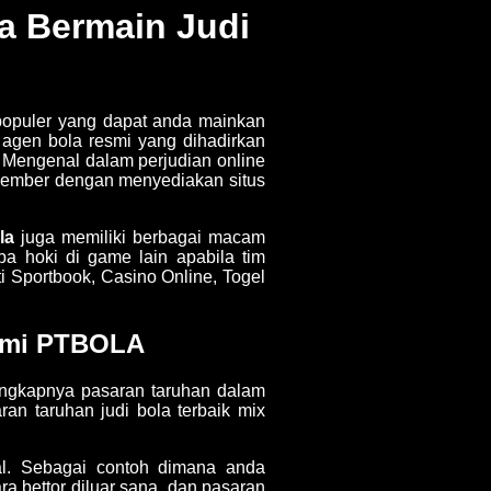
a Bermain Judi
populer yang dapat anda mainkan
agen bola resmi yang dihadirkan
. Mengenal dalam perjudian online
member dengan menyediakan situs
la
juga memiliki berbagai macam
a hoki di game lain apabila tim
ti Sportbook, Casino Online, Togel
esmi PTBOLA
engkapnya pasaran taruhan dalam
ran taruhan judi bola terbaik mix
al. Sebagai contoh dimana anda
a bettor diluar sana, dan pasaran