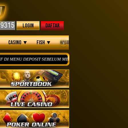
CASINO
▼
FISH
▼
HASIL SCORE
›
LUM MELAKUKAN TRANSFER DANA || BARU : TELAH HADIR NEW G