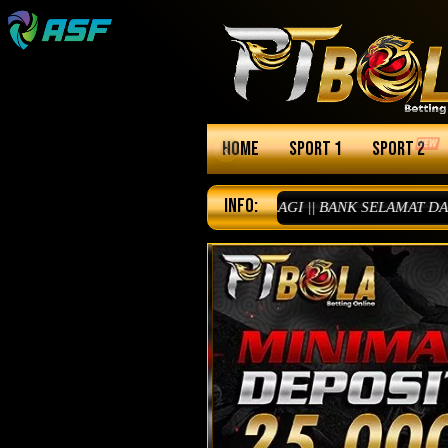
Home
SPORT 1
SPORT 2
‹
INFO:
I GUNAKAN LAGI || BANK SELAMAT DATANG DI PTBOLA || MOHO