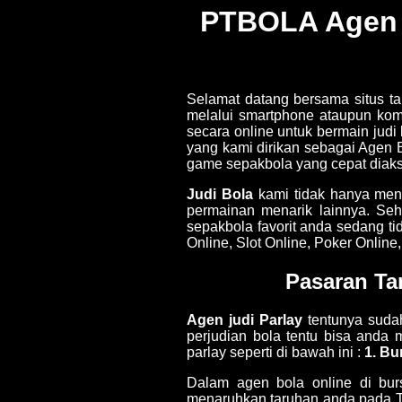
PTBOLA Agen B
Selamat datang bersama situs t
melalui smartphone ataupun kom
secara online untuk bermain judi
yang kami dirikan sebagai Agen
game sepakbola yang cepat diaks
Judi Bola
kami tidak hanya meng
permainan menarik lainnya. Seh
sepakbola favorit anda sedang tid
Online, Slot Online, Poker Onlin
Pasaran Ta
Agen judi Parlay
tentunya suda
perjudian bola tentu bisa anda 
parlay seperti di bawah ini :
1. Bu
Dalam agen bola online di bur
menaruhkan taruhan anda pada Tim