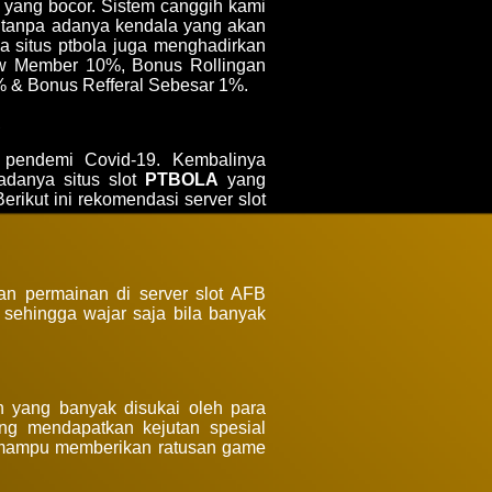
r yang bocor. Sistem canggih kami
, tanpa adanya kendala yang akan
a situs ptbola juga menghadirkan
New Member 10%, Bonus Rollingan
% & Bonus Refferal Sebesar 1%.
A
pendemi Covid-19. Kembalinya
adanya situs slot
PTBOLA
yang
rikut ini rekomendasi server slot
n permainan di server slot AFB
 sehingga wajar saja bila banyak
an yang banyak disukai oleh para
ing mendapatkan kejutan spesial
ni mampu memberikan ratusan game